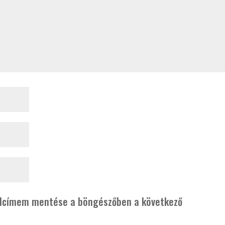
alcímem mentése a böngészőben a következő