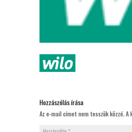
Hozzászólás írása
Az e-mail címet nem tesszük közzé.
A 