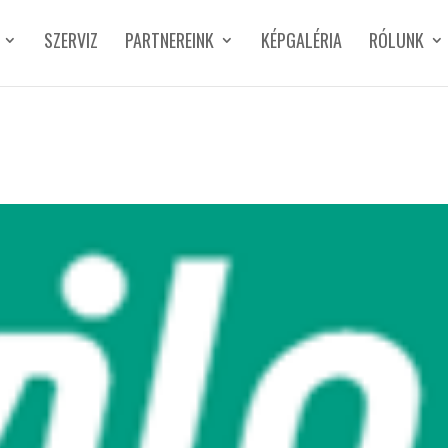
SZERVIZ
PARTNEREINK
KÉPGALÉRIA
RÓLUNK