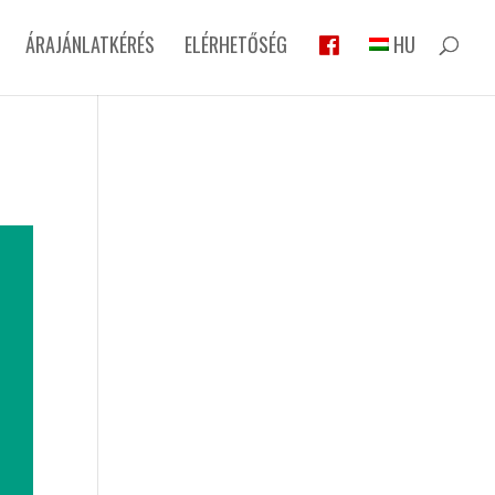
ÁRAJÁNLATKÉRÉS
ELÉRHETŐSÉG
HU