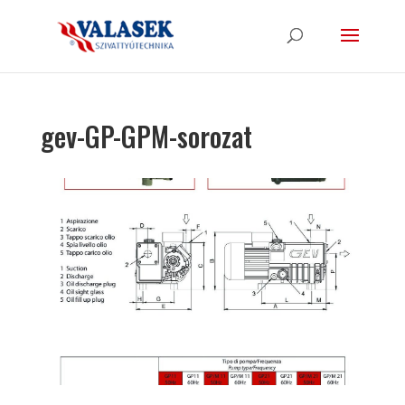
gev-GP-GPM-sorozat