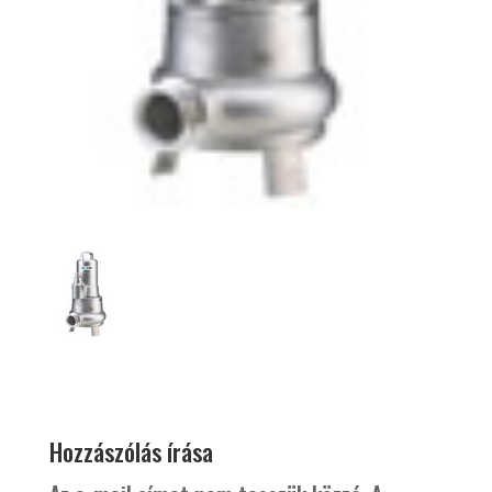
Hozzászólás írása