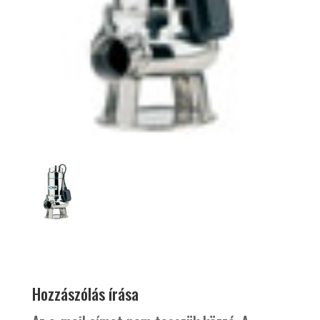
Hozzászólás írása