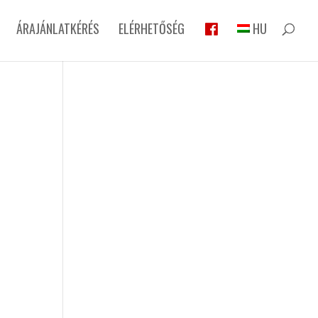
ÁRAJÁNLATKÉRÉS
ELÉRHETŐSÉG
HU