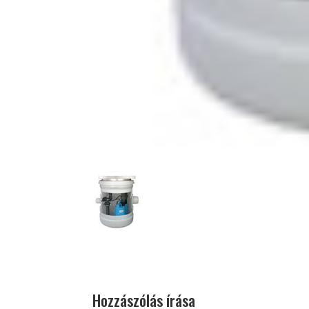
Hozzászólás írása