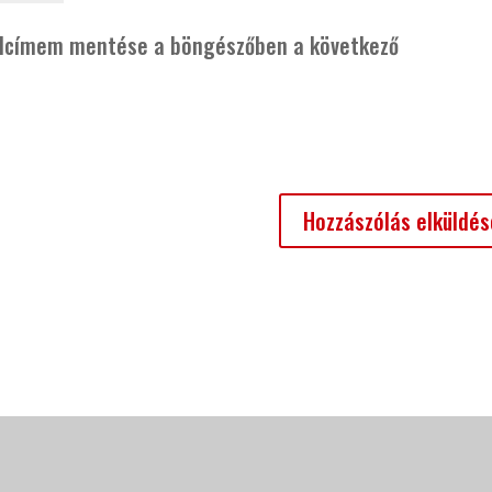
alcímem mentése a böngészőben a következő