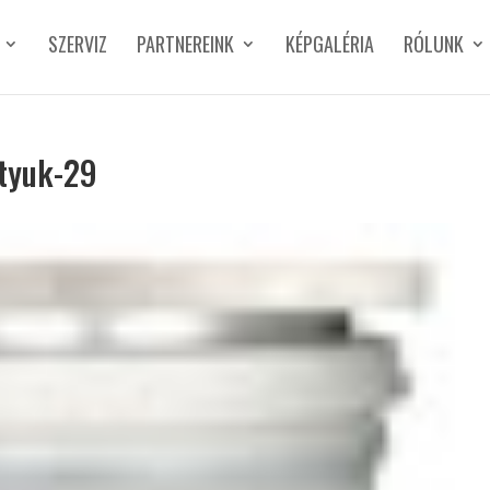
SZERVIZ
PARTNEREINK
KÉPGALÉRIA
RÓLUNK
ttyuk-29