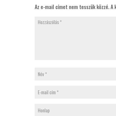
Az e-mail címet nem tesszük közzé.
A 