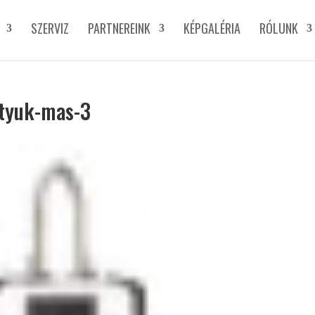
SZERVIZ
PARTNEREINK
KÉPGALÉRIA
RÓLUNK
ttyuk-mas-3