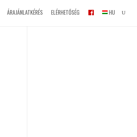
ÁRAJÁNLATKÉRÉS
ELÉRHETŐSÉG
HU