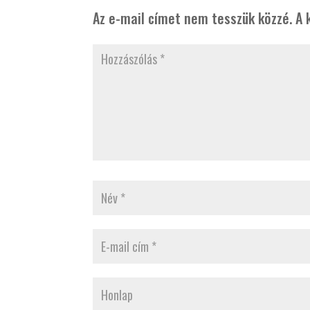
Az e-mail címet nem tesszük közzé.
A 