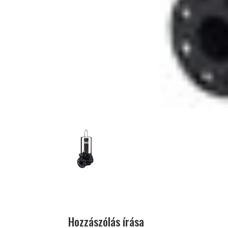
Hozzászólás írása