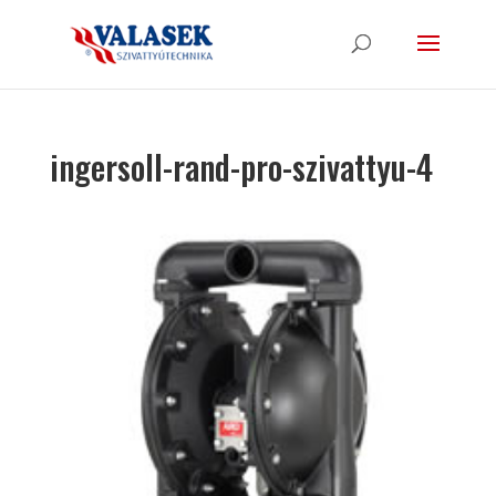
ingersoll-rand-pro-szivattyu-4