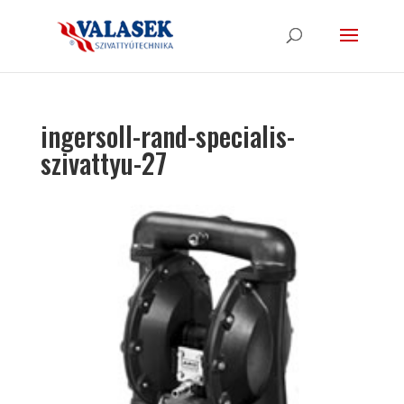
ingersoll-rand-specialis-
szivattyu-27