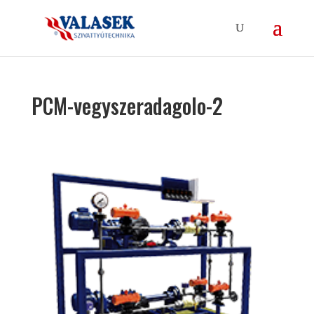
PCM-vegyszeradagolo-2