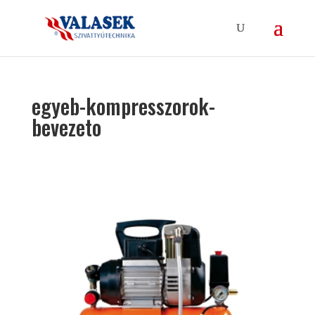
egyeb-kompresszorok-
bevezeto