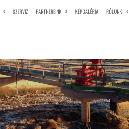
SZERVIZ
PARTNEREINK
KÉPGALÉRIA
RÓLUNK