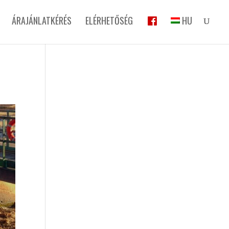
ÁRAJÁNLATKÉRÉS
ELÉRHETŐSÉG
HU