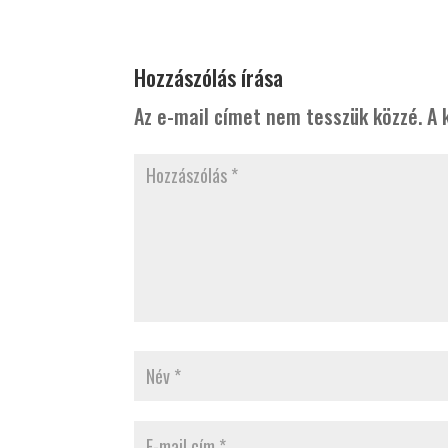
Hozzászólás írása
Az e-mail címet nem tesszük közzé.
A 