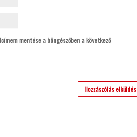
alcímem mentése a böngészőben a következő