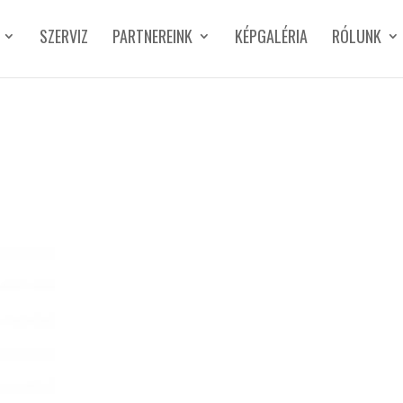
SZERVIZ
PARTNEREINK
KÉPGALÉRIA
RÓLUNK