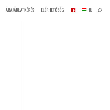
ÁRAJÁNLATKÉRÉS
ELÉRHETŐSÉG
HU